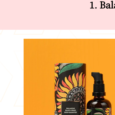
1. Ba