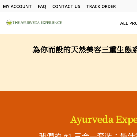
MY ACCOUNT
FAQ
CONTACT US
TRACK ORDER
ALL PR
為你而設的天然美容三重生態系統
Ayurveda Exp
我們的 #1 三合一套裝：