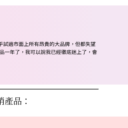
幾乎試過市面上所有昂貴的大品牌，但都失望
用這些產品一年了，我可以說我已經徹底迷上了，會
銷產品：